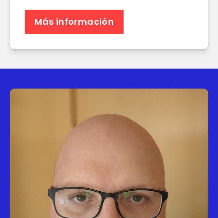
Más información