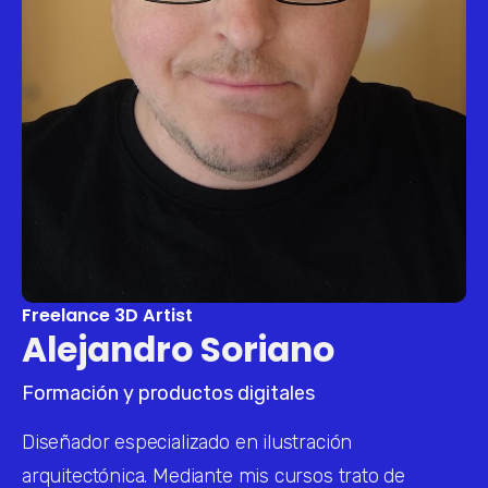
Freelance 3D Artist
Alejandro Soriano
Formación y productos digitales
Diseñador especializado en ilustración 
arquitectónica. Mediante mis cursos trato de 