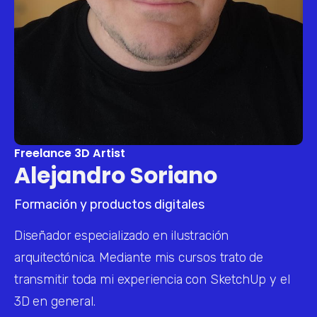
Freelance 3D Artist
Alejandro Soriano
Formación y productos digitales
Diseñador especializado en ilustración 
arquitectónica. Mediante mis cursos trato de 
transmitir toda mi experiencia con SketchUp y el 
3D en general.