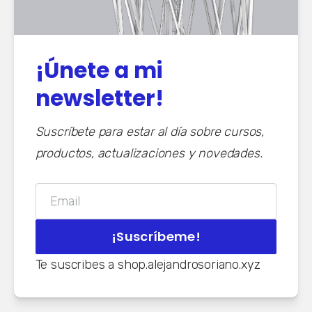
¡Únete a mi
newsletter!
Suscríbete para estar al día sobre cursos, 
productos, actualizaciones y novedades.
Email
¡Suscríbeme!
Te suscribes a shop.alejandrosoriano.xyz